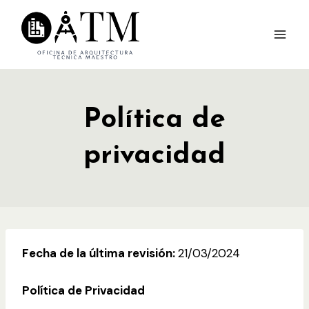
Saltar
al
contenido
Política de
privacidad
Fecha de la última revisión:
21/03/2024
Política de Privacidad