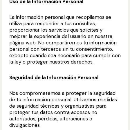
Uso de la Información Personal
La información personal que recopilamos se
utiliza para responder a tus consultas,
proporcionar los servicios que solicites y
mejorar la experiencia del usuario en nuestra
página web. No compartiremos tu información
personal con terceros sin tu consentimiento,
excepto cuando sea necesario para cumplir con
la ley o proteger nuestros derechos.
Seguridad de la Información Personal
Nos comprometemos a proteger la seguridad
de tu información personal. Utilizamos medidas
de seguridad técnicas y organizativas para
proteger tus datos contra accesos no
autorizados, pérdidas, alteraciones o
divulgaciones.