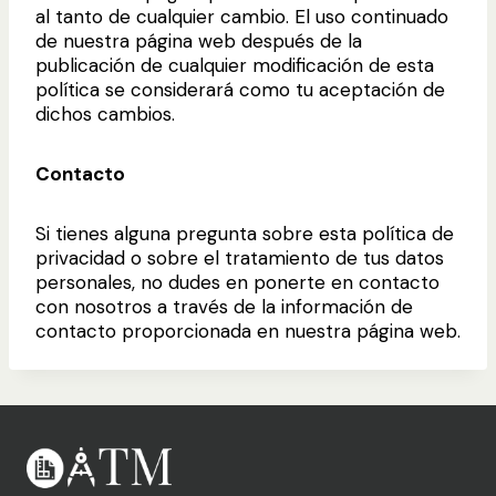
al tanto de cualquier cambio. El uso continuado
de nuestra página web después de la
publicación de cualquier modificación de esta
política se considerará como tu aceptación de
dichos cambios.
Contacto
Si tienes alguna pregunta sobre esta política de
privacidad o sobre el tratamiento de tus datos
personales, no dudes en ponerte en contacto
con nosotros a través de la información de
contacto proporcionada en nuestra página web.