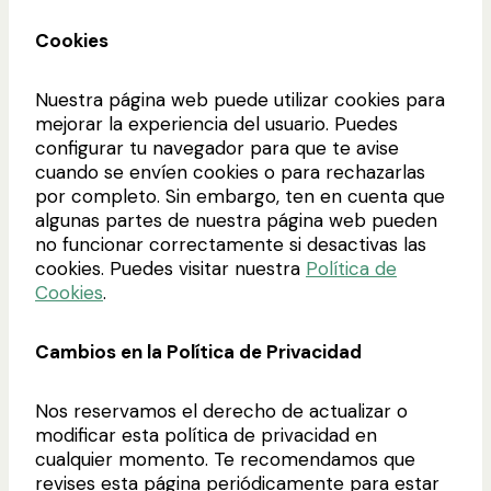
Cookies
Nuestra página web puede utilizar cookies para
mejorar la experiencia del usuario. Puedes
configurar tu navegador para que te avise
cuando se envíen cookies o para rechazarlas
por completo. Sin embargo, ten en cuenta que
algunas partes de nuestra página web pueden
no funcionar correctamente si desactivas las
cookies. Puedes visitar nuestra
Política de
Cookies
.
Cambios en la Política de Privacidad
Nos reservamos el derecho de actualizar o
modificar esta política de privacidad en
cualquier momento. Te recomendamos que
revises esta página periódicamente para estar