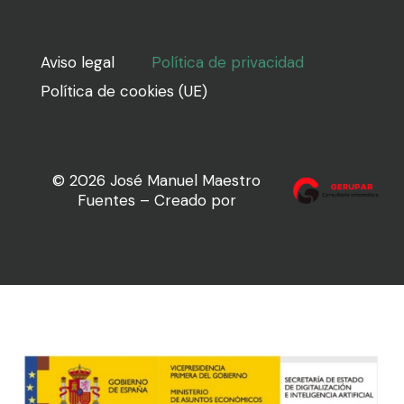
Aviso legal
Política de privacidad
Política de cookies (UE)
© 2026 José Manuel Maestro
Fuentes – Creado por