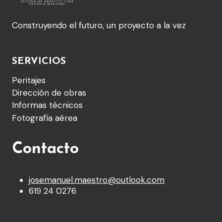
Construyendo el futuro, un proyecto a la vez
SERVICIOS
Peritajes
Dirección de obras
Informas técnicos
Fotografía aérea
Contacto
josemanuel.maestro@outlook.com
619 24 0276