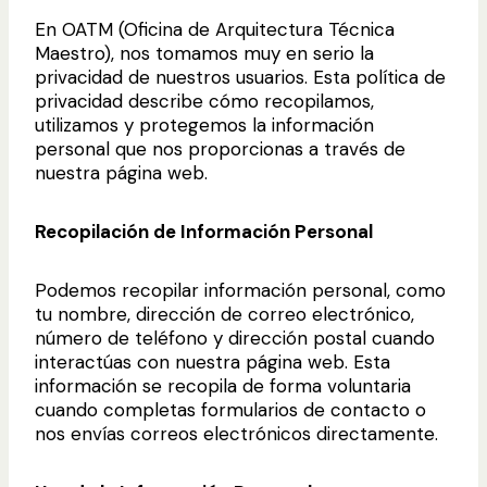
En OATM (Oficina de Arquitectura Técnica
Maestro), nos tomamos muy en serio la
privacidad de nuestros usuarios. Esta política de
privacidad describe cómo recopilamos,
utilizamos y protegemos la información
personal que nos proporcionas a través de
nuestra página web.
Recopilación de Información Personal
Podemos recopilar información personal, como
tu nombre, dirección de correo electrónico,
número de teléfono y dirección postal cuando
interactúas con nuestra página web. Esta
información se recopila de forma voluntaria
cuando completas formularios de contacto o
nos envías correos electrónicos directamente.