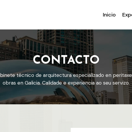
Inicio
Exp
CONTACTO
binete técnico de arquitectura especializado en peritaxe
obras en Galicia. Calidade e experiencia ao seu servizo.