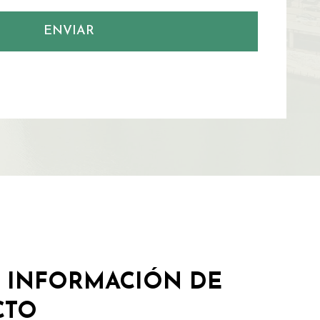
ENVIAR
 INFORMACIÓN DE
CTO